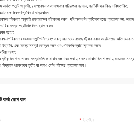
াম ব্যর্থতা পয়েন্ট অনুযায়ী, রক্ষণাবেক্ষণ এবং সংস্কার পরিকল্পনা প্রণয়ন, প্রতিটি স্ক্রু বিবরণ বিস্তারিত;
ঞ্জাম রক্ষণাবেক্ষণ প্রক্রিয়া বাস্তবায়ন:
াবেক্ষণ পরিকল্পনা অনুযায়ী রক্ষণাবেক্ষণ পরিচালনা করুন।যদি অংশগুলি প্রতিস্থাপনের প্রয়োজন হয়, আ
ভাবিক সমস্যা পয়েন্টগুলি ফিড ব্যাক করুন;
রথম গ্রহণ:
াবেক্ষণ পরিকল্পনার সমস্যা পয়েন্টগুলি গ্রহণ করুন, যার মধ্যে রয়েছে স্ট্রাকচারাল ওয়েল্ডিংয়ের অতিস্বন
ষা ইত্যাদি, এবং সমস্ত সমস্যা নিবন্ধন করুন এবং পরিদর্শক দ্বারা স্বাক্ষর করুন৷
বিতীয় গ্রহণ:
ম স্বীকৃতির পরে, পাওয়া সমস্যাগুলিকে আবার সংশোধন করা হবে এবং আবার ডিবাগ করা হবে৷সমস্ত সমস্যা
 বিদ্যমান থাকে তবে তৃতীয় বা আরও বেশি পরীক্ষার প্রয়োজন হবে।
 বার্তা রেখে যান