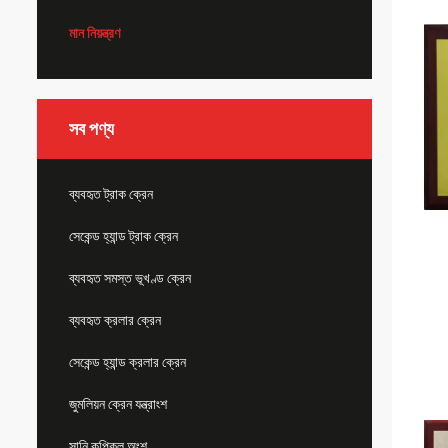
মান নিয়ন্ত্রণ
সব পণ্য
ব্যবহৃত ট্রাক ক্রেন
সেকেন্ড হ্যান্ড ট্রাক ক্রেন
ব্যবহৃত সমস্ত ভূখণ্ড ক্রেন
ব্যবহৃত ক্রলার ক্রেন
সেকেন্ড হ্যান্ড ক্রলার ক্রেন
জুমলিয়ন ক্রেন যন্ত্রাংশ
সানি কপিকল অংশ