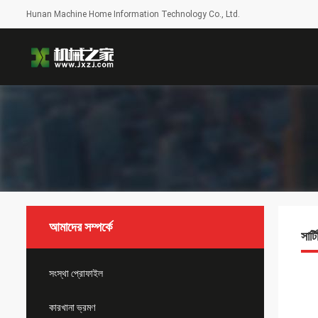
Hunan Machine Home Information Technology Co., Ltd.
আমাদের সম্পর্কে
সার্
সংস্থা প্রোফাইল
কারখানা ভ্রমণ