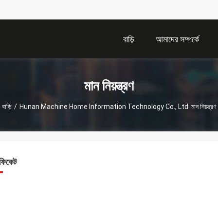
বাড়ি
আমাদের সম্পর্কে
মান নিয়ন্ত্রণ
বাড়ি
/
Hunan Machine Home Information Technology Co., Ltd. মান নিয়ন্ত্রণ
টিফিকেট