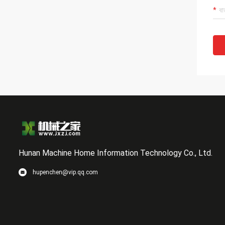
Hunan Machine Home Information Technology Co., Ltd.
hupenchen@vip.qq.com