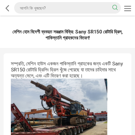
মেশিন হোম বিদেশী ব্যবহৃত সরঞ্জাম বিক্রি: Sany SR150 রোটারি ড্রিল,
পাকিস্তানি গ্রাহকদের বিতরণ!
সম্প্রতি, মেশিন হাউস একজন পাকিস্তানি গ্রাহকের জন্য একটি Sany
SR150 রোটারি ড্রিলিং ড্রিল খুঁজে পেয়েছে যা তাদের চাহিদার সাথে
অত্যন্ত মেলে, এবং এটি বিতরণ করা হয়েছে।