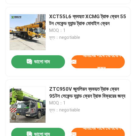
XCT55L6 ব্যবহৃত XCMG ট্রাক ক্রেন 55
টন সেকেন্ড হ্যান্ড ট্রাক মোবাইল ক্রেন
MOQ：1
মূল্য：negotiable
আমাদের সাথে যোগাযোগ
ভালো দাম
করুন
ZTC950V জুমলিয়ন ব্যবহৃত ট্রাক ক্রেন
95টন সেকেন্ড হ্যান্ড ক্রেন ট্রাক বিক্রয়ের জন্য
MOQ：1
মূল্য：negotiable
আমাদের সাথে যোগাযোগ
ভালো দাম