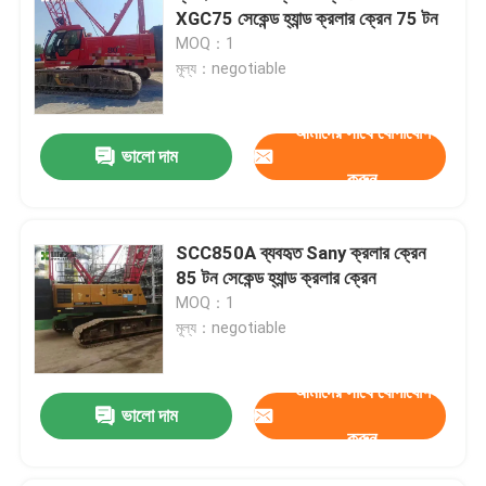
XGC75 সেকেন্ড হ্যান্ড ক্রলার ক্রেন 75 টন
MOQ：1
মূল্য：negotiable
আমাদের সাথে যোগাযোগ
ভালো দাম
করুন
SCC850A ব্যবহৃত Sany ক্রলার ক্রেন
85 টন সেকেন্ড হ্যান্ড ক্রলার ক্রেন
MOQ：1
মূল্য：negotiable
আমাদের সাথে যোগাযোগ
ভালো দাম
করুন