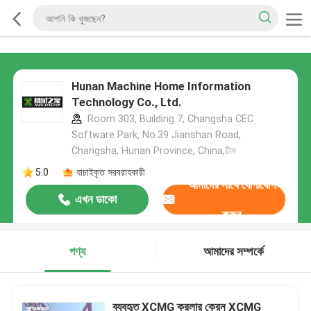
Hunan Machine Home Information
Technology Co., Ltd.
Room 303, Building 7, Changsha CEC
Software Park, No.39 Jianshan Road,
Changsha, Hunan Province, China,চীন
5.0
যাচাইকৃত সরবরাহকারী
আমাদের সাথে যোগাযোগ
এখন ডাকো
করুন
পণ্য
আমাদের সম্পর্কে
ব্যবহৃত XCMG ক্রলার ক্রেন XCMG