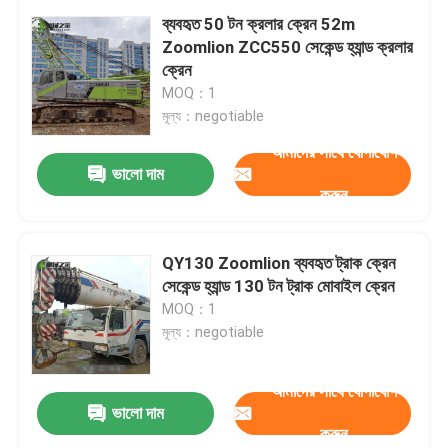
ব্যবহৃত 50 টন ক্রলার ক্রেন 52m
Zoomlion ZCC550 সেকেন্ড হ্যান্ড ক্রলার
ক্রেন
MOQ：1
মূল্য：negotiable
আমাদের সাথে যোগাযোগ
ভালো দাম
করুন
QY130 Zoomlion ব্যবহৃত ট্রাক ক্রেন
সেকেন্ড হ্যান্ড 130 টন ট্রাক মোবাইল ক্রেন
MOQ：1
মূল্য：negotiable
আমাদের সাথে যোগাযোগ
ভালো দাম
করুন