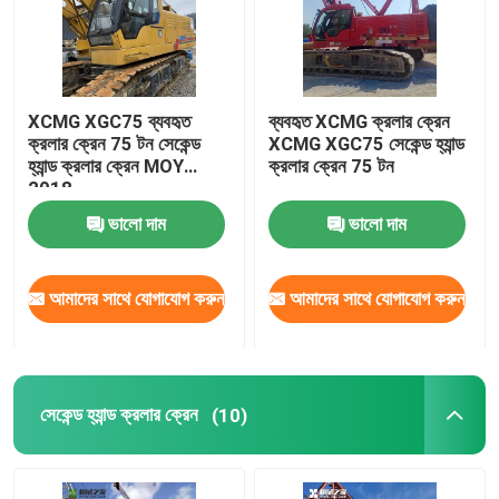
XCMG XGC75 ব্যবহৃত
ব্যবহৃত XCMG ক্রলার ক্রেন
ক্রলার ক্রেন 75 টন সেকেন্ড
XCMG XGC75 সেকেন্ড হ্যান্ড
হ্যান্ড ক্রলার ক্রেন MOY
ক্রলার ক্রেন 75 টন
2018
ভালো দাম
ভালো দাম
আমাদের সাথে যোগাযোগ করুন
আমাদের সাথে যোগাযোগ করুন
সেকেন্ড হ্যান্ড ক্রলার ক্রেন
(10)