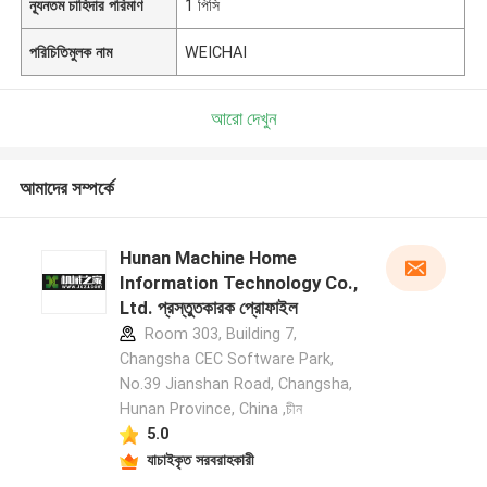
ন্যূনতম চাহিদার পরিমাণ
1 পিসি
পরিচিতিমুলক নাম
WEICHAI
আরো দেখুন
আমাদের সম্পর্কে
Hunan Machine Home
Information Technology Co.,
Ltd. প্রস্তুতকারক প্রোফাইল
Room 303, Building 7,
Changsha CEC Software Park,
No.39 Jianshan Road, Changsha,
Hunan Province, China ,চীন
5.0
যাচাইকৃত সরবরাহকারী