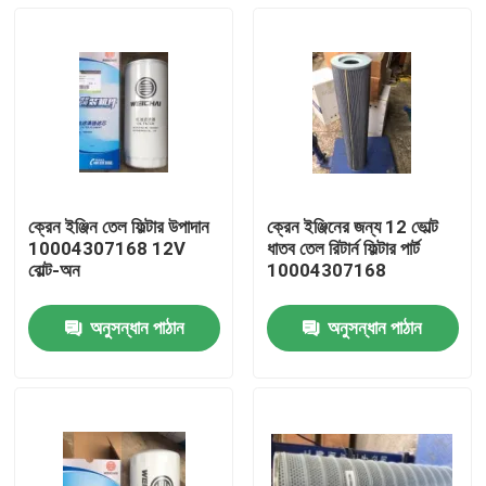
ক্রেন ইঞ্জিন তেল ফিল্টার উপাদান
ক্রেন ইঞ্জিনের জন্য 12 ভোল্ট
10004307168 12V
ধাতব তেল রিটার্ন ফিল্টার পার্ট
বোল্ট-অন
10004307168
অনুসন্ধান পাঠান
অনুসন্ধান পাঠান
বাড়ি
পণ্য
আমাদের সম্পর্কে