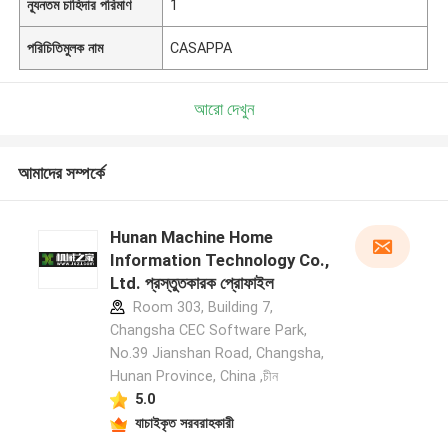
ন্যূনতম চাহিদার পরিমাণ
1
পরিচিতিমুলক নাম
CASAPPA
আরো দেখুন
আমাদের সম্পর্কে
Hunan Machine Home
Information Technology Co.,
Ltd. প্রস্তুতকারক প্রোফাইল
Room 303, Building 7,
Changsha CEC Software Park,
No.39 Jianshan Road, Changsha,
Hunan Province, China ,চীন
5.0
যাচাইকৃত সরবরাহকারী