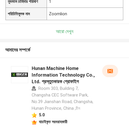
ন্যূনতম চাহিদার পরিমাণ
1
পরিচিতিমুলক নাম
Zoomlion
আরো দেখুন
আমাদের সম্পর্কে
Hunan Machine Home
Information Technology Co.,
Ltd. প্রস্তুতকারক প্রোফাইল
Room 303, Building 7,
Changsha CEC Software Park,
No.39 Jianshan Road, Changsha,
Hunan Province, China ,চীন
5.0
যাচাইকৃত সরবরাহকারী