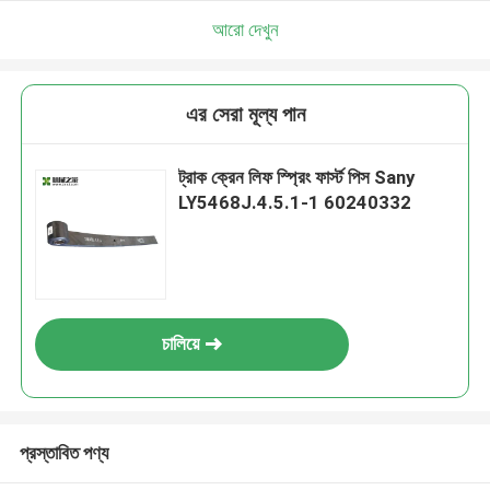
আরো দেখুন
এর সেরা মূল্য পান
ট্রাক ক্রেন লিফ স্প্রিং ফার্স্ট পিস Sany
LY5468J.4.5.1-1 60240332
চালিয়ে
প্রস্তাবিত পণ্য