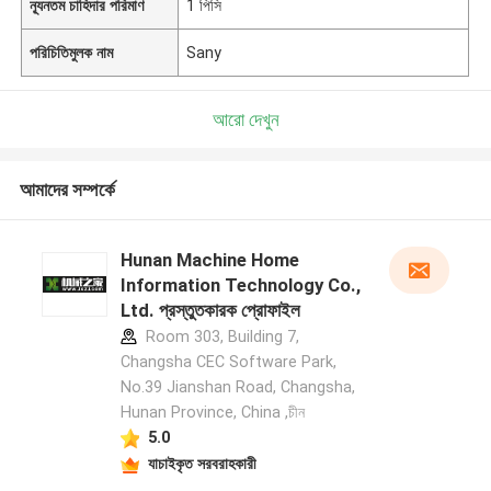
ন্যূনতম চাহিদার পরিমাণ
1 পিসি
পরিচিতিমুলক নাম
Sany
আরো দেখুন
আমাদের সম্পর্কে
Hunan Machine Home
Information Technology Co.,
Ltd. প্রস্তুতকারক প্রোফাইল
Room 303, Building 7,
Changsha CEC Software Park,
No.39 Jianshan Road, Changsha,
Hunan Province, China ,চীন
5.0
যাচাইকৃত সরবরাহকারী