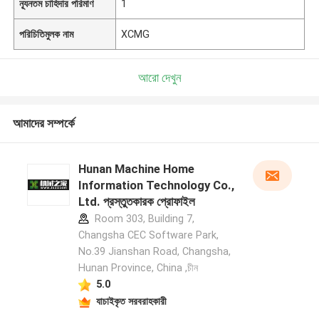
ন্যূনতম চাহিদার পরিমাণ
1
পরিচিতিমুলক নাম
XCMG
আরো দেখুন
আমাদের সম্পর্কে
Hunan Machine Home
Information Technology Co.,
Ltd. প্রস্তুতকারক প্রোফাইল
Room 303, Building 7,
Changsha CEC Software Park,
No.39 Jianshan Road, Changsha,
Hunan Province, China ,চীন
5.0
যাচাইকৃত সরবরাহকারী